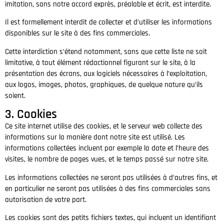
imitation, sans notre accord exprès, préalable et écrit, est interdite.
Il est formellement interdit de collecter et d’utiliser les informations
disponibles sur le site à des fins commerciales.
Cette interdiction s’étend notamment, sans que cette liste ne soit
limitative, à tout élément rédactionnel figurant sur le site, à la
présentation des écrans, aux logiciels nécessaires à l’exploitation,
aux logos, images, photos, graphiques, de quelque nature qu’ils
soient.
3. Cookies
Ce site internet utilise des cookies, et le serveur web collecte des
informations sur la manière dont notre site est utilisé. Les
informations collectées incluent par exemple la date et l’heure des
visites, le nombre de pages vues, et le temps passé sur notre site.
Les informations collectées ne seront pas utilisées à d’autres fins, et
en particulier ne seront pas utilisées à des fins commerciales sans
autorisation de votre part.
Les cookies sont des petits fichiers textes, qui incluent un identifiant