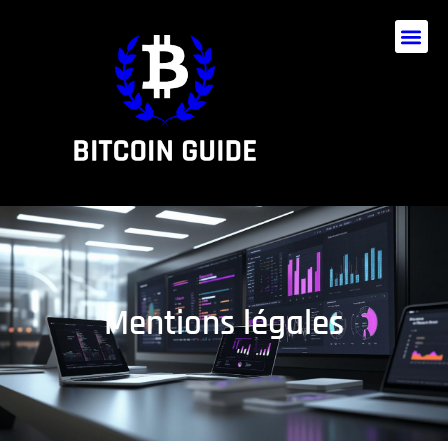
Mentions légales