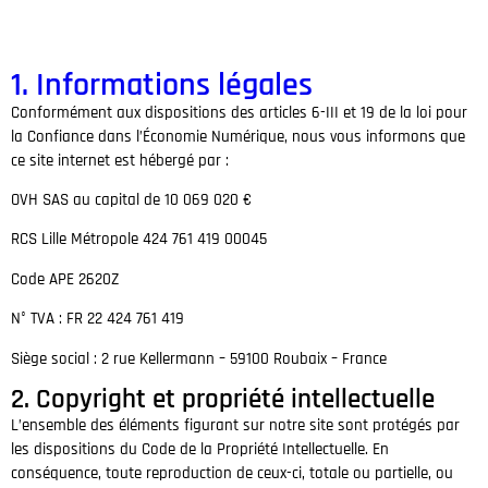
1. Informations légales
Conformément aux dispositions des articles 6-III et 19 de la loi pour
la Confiance dans l’Économie Numérique, nous vous informons que
ce site internet est hébergé par :
OVH SAS au capital de 10 069 020 €
RCS Lille Métropole 424 761 419 00045
Code APE 2620Z
N° TVA : FR 22 424 761 419
Siège social : 2 rue Kellermann – 59100 Roubaix – France
2. Copyright et propriété intellectuelle
L’ensemble des éléments figurant sur notre site sont protégés par
les dispositions du Code de la Propriété Intellectuelle. En
conséquence, toute reproduction de ceux-ci, totale ou partielle, ou