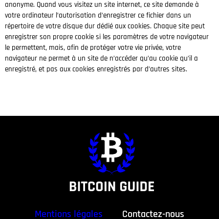
anonyme. Quand vous visitez un site internet, ce site demande à
votre ordinateur l’autorisation d’enregistrer ce fichier dans un
répertoire de votre disque dur dédié aux cookies. Chaque site peut
enregistrer son propre cookie si les paramètres de votre navigateur
le permettent, mais, afin de protéger votre vie privée, votre
navigateur ne permet à un site de n’accéder qu’au cookie qu’il a
enregistré, et pas aux cookies enregistrés par d’autres sites.
Mentions légales
Contactez-nous